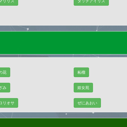
マリリス
ダッチアイリス
の花
柘榴
ざみ
姫女苑
ロリオサ
ぜにあおい