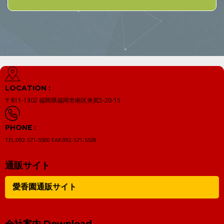
LOCATION :
〒811-1302
福岡県福岡市南区井尻5-20-15
PHONE :
TEL:092-571-5500
FAX:092-571-5538
通販サイト
愛香園通販サイト