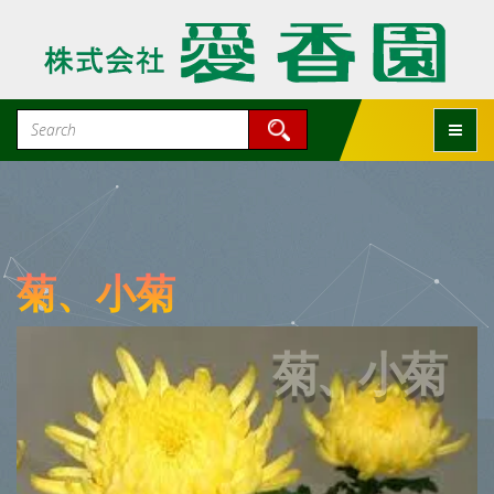
Toggle
菊、小菊
菊、小菊