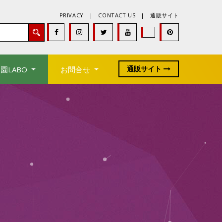
PRIVACY
|
CONTACT US
|
通販サイト
通販サイト
園LABO
お問合せ