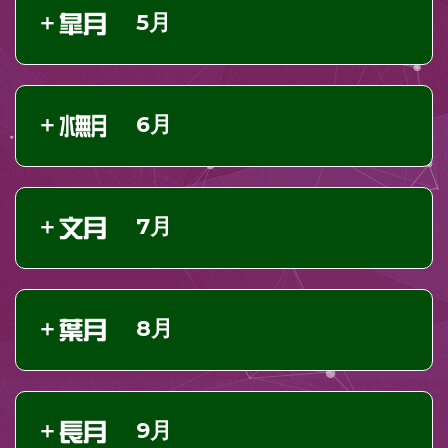
5月
6月
7月
8月
9月