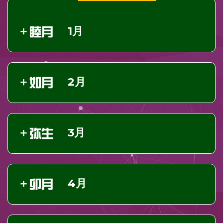
1月
2月
3月
4月