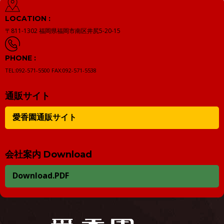
LOCATION :
〒811-1302
福岡県福岡市南区井尻5-20-15
PHONE :
TEL:092-571-5500
FAX:092-571-5538
通販サイト
愛香園通販サイト
会社案内 Download
Download.PDF