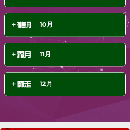
10月
11月
12月