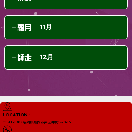
11月
12月
LOCATION :
〒811-1302
福岡県福岡市南区井尻5-20-15