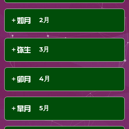
2月
3月
4月
5月