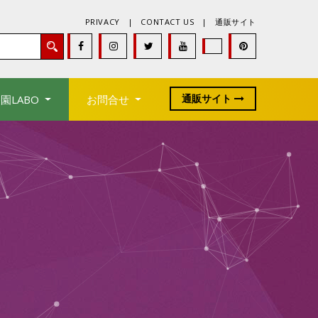
PRIVACY
|
CONTACT US
|
通販サイト
通販サイト
園LABO
お問合せ