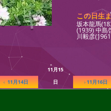
ンハギ
この日生
坂本龍馬(18
(1939) 中
川毅彦(1961
11月15
11月14日
日
11月16日