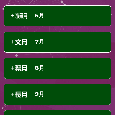
6月
7月
8月
9月