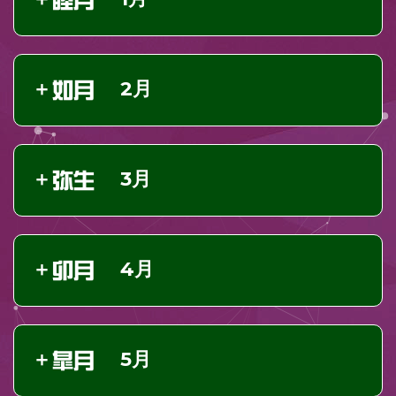
2月
3月
4月
5月