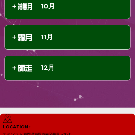
10月
11月
12月
LOCATION :
〒811-1302
福岡県福岡市南区井尻5-20-15