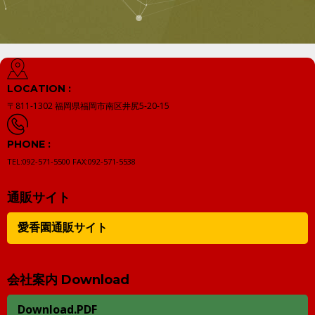
LOCATION :
〒811-1302
福岡県福岡市南区井尻5-20-15
PHONE :
TEL:092-571-5500
FAX:092-571-5538
通販サイト
愛香園通販サイト
会社案内 Download
Download.PDF