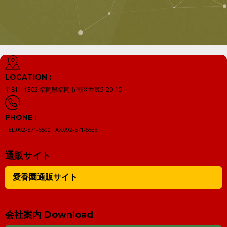
LOCATION :
〒811-1302
福岡県福岡市南区井尻5-20-15
PHONE :
TEL:092-571-5500
FAX:092-571-5538
通販サイト
愛香園通販サイト
会社案内 Download