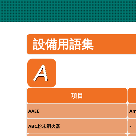
設備用語集
項目
AAEE
Am
ABC粉末消火器
-