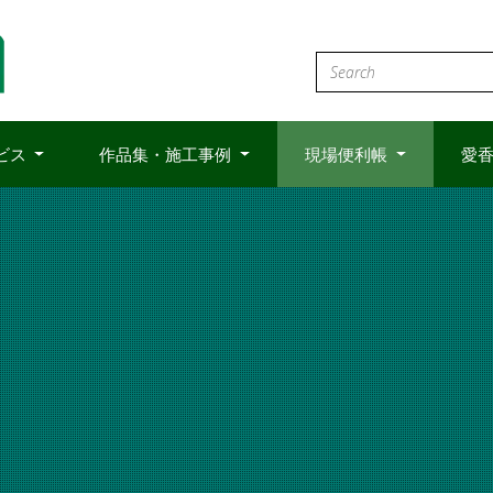
ビス
作品集・施工事例
現場便利帳
愛香