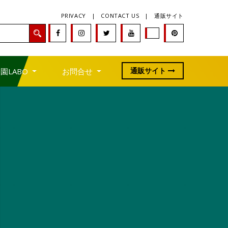
PRIVACY
|
CONTACT US
|
通販サイト
通販サイト
園LABO
お問合せ