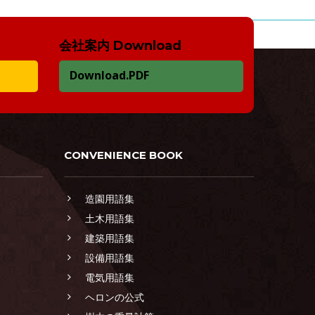
会社案内 Download
Download.PDF
CONVENIENCE BOOK
造園用語集
土木用語集
建築用語集
設備用語集
電気用語集
ヘロンの公式