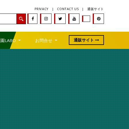
PRIVACY
|
CONTACT US
|
通販サイト
通販サイト
園LABO
お問合せ