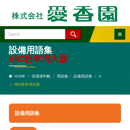
Toggle
設備用語集
ABC粉末消火器
HOME
現場便利帳
用語集
設備用語集
A
ABC粉末消火器
設備用語集