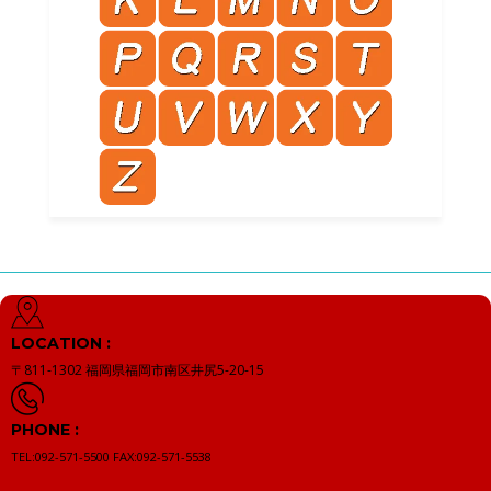
LOCATION :
〒811-1302
福岡県福岡市南区井尻5-20-15
PHONE :
TEL:092-571-5500
FAX:092-571-5538