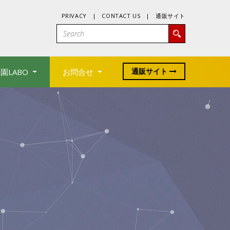
PRIVACY
|
CONTACT US
|
通販サイト
通販サイト
園LABO
お問合せ