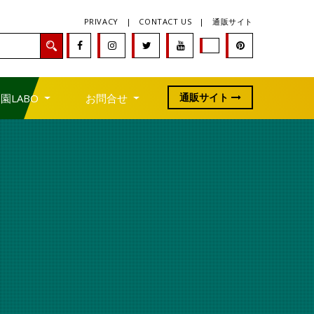
PRIVACY
|
CONTACT US
|
通販サイト
通販サイト
園LABO
お問合せ