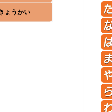
きょうかい