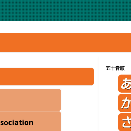
五十音順
Association