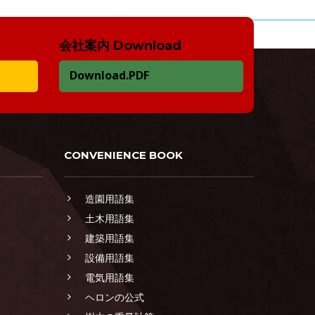
会社案内 Download
Download.PDF
CONVENIENCE BOOK
造園用語集
土木用語集
建築用語集
設備用語集
電気用語集
ヘロンの公式