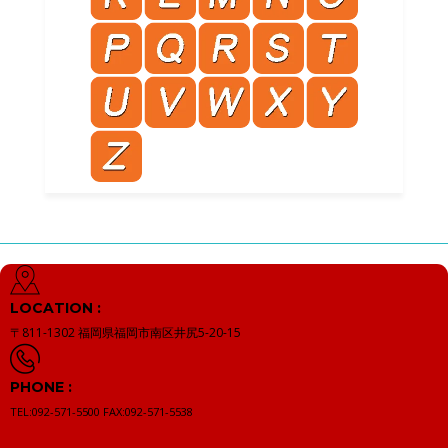
LOCATION :
〒811-1302
福岡県福岡市南区井尻5-20-15
PHONE :
TEL:092-571-5500
FAX:092-571-5538