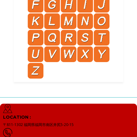
LOCATION :
〒811-1302
福岡県福岡市南区井尻5-20-15