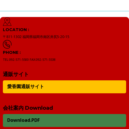
LOCATION :
〒811-1302
福岡県福岡市南区井尻5-20-15
PHONE :
TEL:092-571-5500
FAX:092-571-5538
通販サイト
愛香園通販サイト
会社案内 Download
Download.PDF