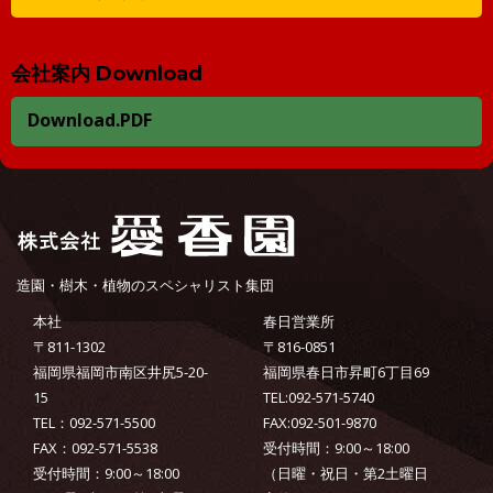
会社案内 Download
Download.PDF
造園・樹木・植物のスペシャリスト集団
本社
春日営業所
〒811-1302
〒816-0851
福岡県福岡市南区井尻5-20-
福岡県春日市昇町6丁目69
15
TEL:092-571-5740
TEL：092-571-5500
FAX:092-501-9870
FAX：092-571-5538
受付時間：9:00～18:00
受付時間：9:00～18:00
（日曜・祝日・第2土曜日