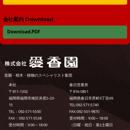
会社案内 Download
Download.PDF
造園・樹木・植物のスペシャリスト集団
本社
春日営業所
〒811-1302
〒816-0851
福岡県福岡市南区井尻5-20-
福岡県春日市昇町6丁目69
15
TEL:092-571-5740
TEL：092-571-5500
FAX:092-501-9870
FAX：092-571-5538
受付時間：9:00～18:00
受付時間：9:00～18:00
（日曜・祝日・第2土曜日