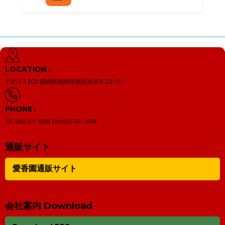
LOCATION :
〒811-1302
福岡県福岡市南区井尻5-20-15
PHONE :
TEL:092-571-5500
FAX:092-571-5538
通販サイト
愛香園通販サイト
会社案内 Download