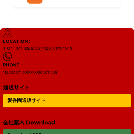
LOCATION :
〒811-1302
福岡県福岡市南区井尻5-20-15
PHONE :
TEL:092-571-5500
FAX:092-571-5538
通販サイト
愛香園通販サイト
会社案内 Download