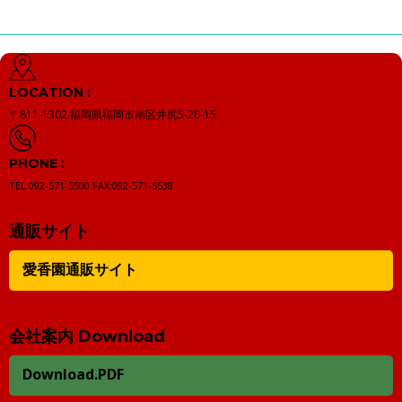
LOCATION :
〒811-1302
福岡県福岡市南区井尻5-20-15
PHONE :
TEL:092-571-5500
FAX:092-571-5538
通販サイト
愛香園通販サイト
会社案内 Download
Download.PDF