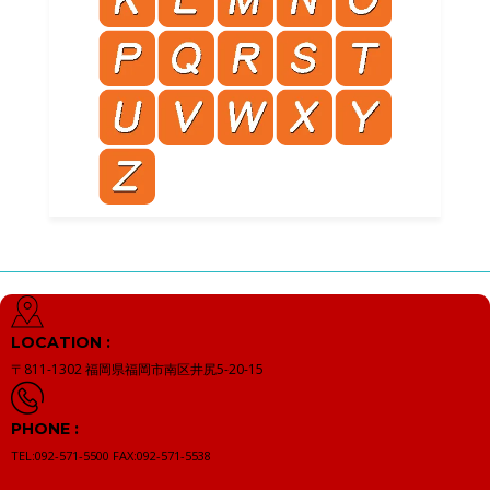
LOCATION :
〒811-1302
福岡県福岡市南区井尻5-20-15
PHONE :
TEL:092-571-5500
FAX:092-571-5538