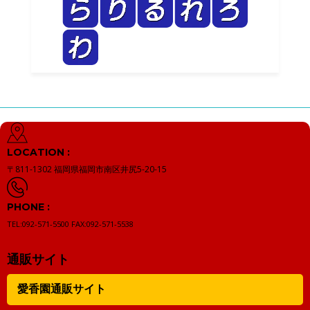
LOCATION :
〒811-1302
福岡県福岡市南区井尻5-20-15
PHONE :
TEL:092-571-5500
FAX:092-571-5538
通販サイト
愛香園通販サイト