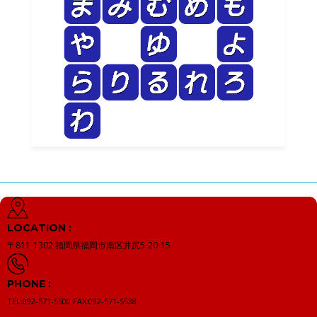
LOCATION :
〒811-1302
福岡県福岡市南区井尻5-20-15
PHONE :
TEL:092-571-5500
FAX:092-571-5538