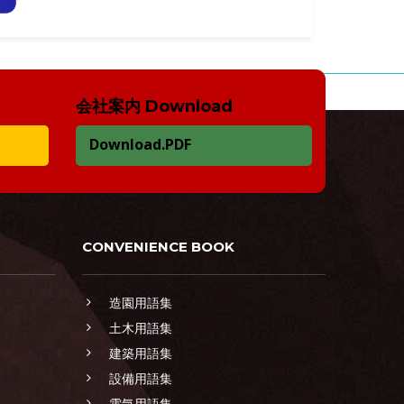
会社案内 Download
Download.PDF
CONVENIENCE BOOK
造園用語集
土木用語集
建築用語集
設備用語集
電気用語集