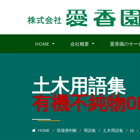
HOME
会社概要
愛香園のサー
土木用語集
有機不純物ORGA
HOME
現場便利帳
用語集
土木用語集
ゆ