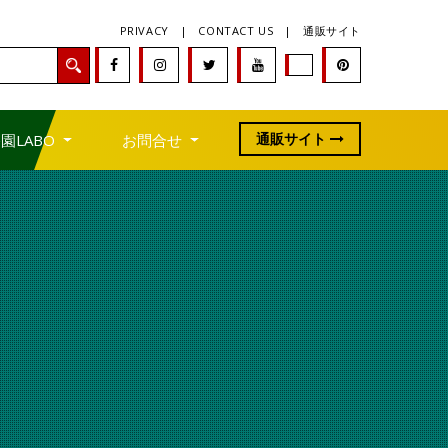
PRIVACY
|
CONTACT US
|
通販サイト
通販サイト
園LABO
お問合せ