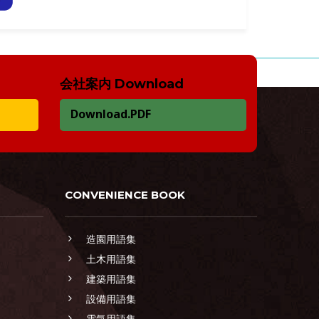
会社案内 Download
Download.PDF
CONVENIENCE BOOK
造園用語集
土木用語集
建築用語集
設備用語集
電気用語集