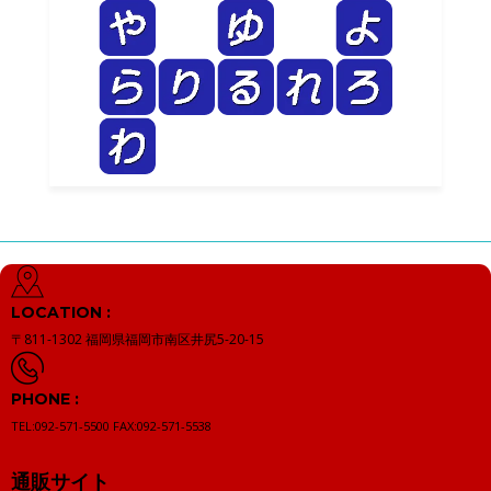
LOCATION :
〒811-1302
福岡県福岡市南区井尻5-20-15
PHONE :
TEL:092-571-5500
FAX:092-571-5538
通販サイト