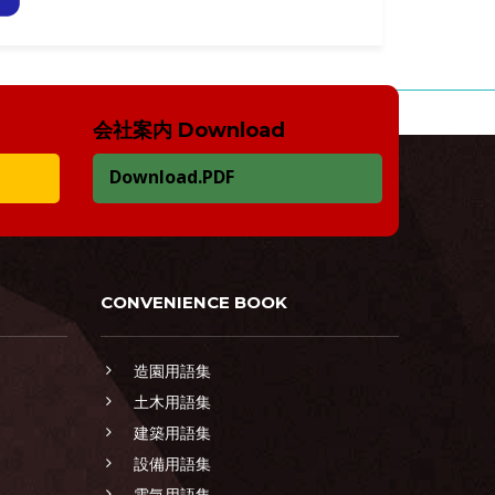
会社案内 Download
Download.PDF
CONVENIENCE BOOK
造園用語集
土木用語集
建築用語集
設備用語集
電気用語集