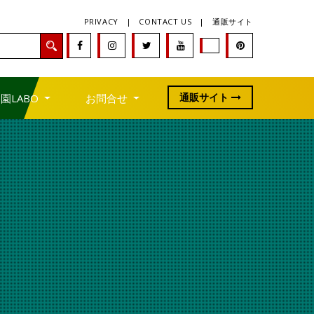
PRIVACY
|
CONTACT US
|
通販サイト
通販サイト
園LABO
お問合せ