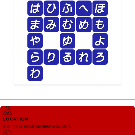
LOCATION :
〒811-1302
福岡県福岡市南区井尻5-20-15