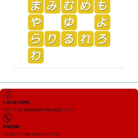
LOCATION :
〒811-1302
福岡県福岡市南区井尻5-20-15
PHONE :
TEL:092-571-5500
FAX:092-571-5538