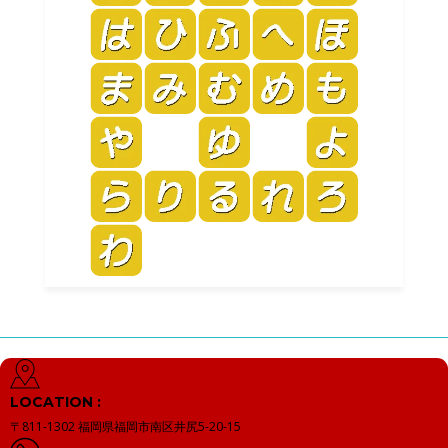
LOCATION :
〒811-1302
福岡県福岡市南区井尻5-20-15