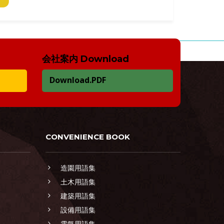
会社案内 Download
Download.PDF
CONVENIENCE BOOK
造園用語集
土木用語集
建築用語集
設備用語集
電気用語集