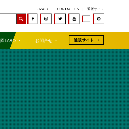
PRIVACY
|
CONTACT US
|
通販サイト
通販サイト
園LABO
お問合せ