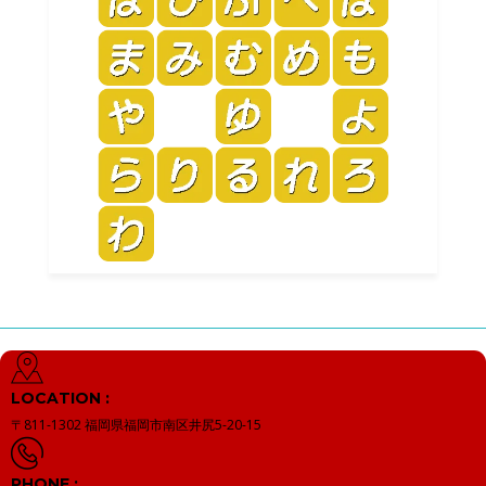
LOCATION :
〒811-1302
福岡県福岡市南区井尻5-20-15
PHONE :