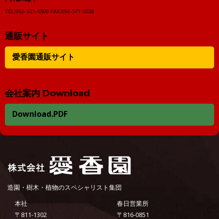
TEL:092-571-5500
FAX:092-571-5538
通販サイト
愛香園通販サイト
会社案内 Download
Download.PDF
造園・樹木・植物のスペシャリスト集団
本社
春日営業所
〒811-1302
〒816-0851