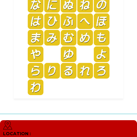
LOCATION :