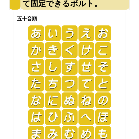
て固定できるボルト。
五十音順