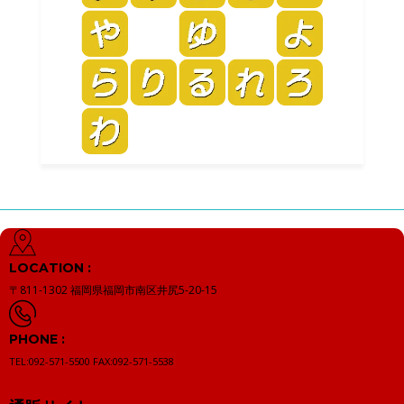
LOCATION :
〒811-1302
福岡県福岡市南区井尻5-20-15
PHONE :
TEL:092-571-5500
FAX:092-571-5538