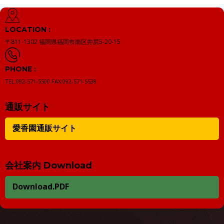
LOCATION :
〒811-1302
福岡県福岡市南区井尻5-20-15
PHONE :
TEL:092-571-5500
FAX:092-571-5538
通販サイト
愛香園通販サイト
会社案内 Download
Download.PDF