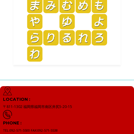
LOCATION :
〒811-1302
福岡県福岡市南区井尻5-20-15
PHONE :
TEL:092-571-5500
FAX:092-571-5538