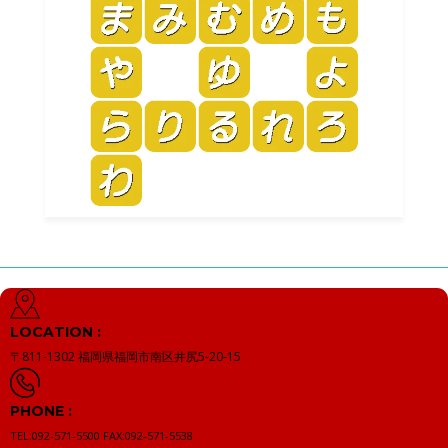
LOCATION :
〒811-1302
福岡県福岡市南区井尻5-20-15
PHONE :
TEL:092-571-5500
FAX:092-571-5538