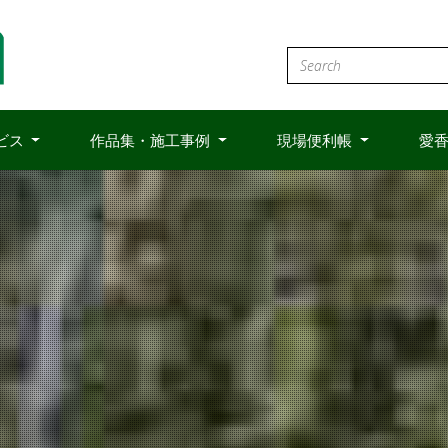
ビス
作品集・施工事例
現場便利帳
愛香