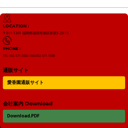
LOCATION :
〒811-1301
福岡県福岡市南区井尻5-20-15
PHONE :
TEL:092-571-5500
FAX:092-571-5538
通販サイト
愛香園通販サイト
会社案内 Download
Download.PDF