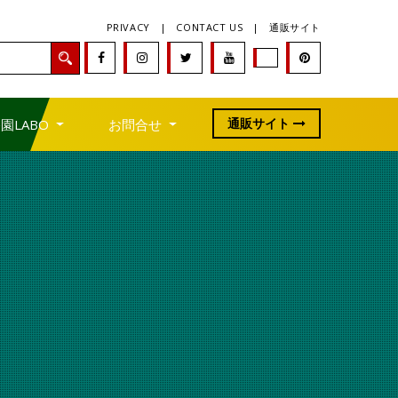
PRIVACY
|
CONTACT US
|
通販サイト
通販サイト
園LABO
お問合せ