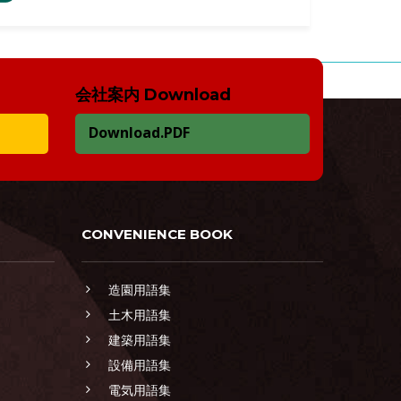
会社案内 Download
Download.PDF
CONVENIENCE BOOK
造園用語集
土木用語集
建築用語集
設備用語集
電気用語集