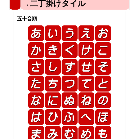
→二丁掛けタイル
五十音順