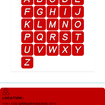
LOCATION :
〒811-1302
福岡県福岡市南区井尻5-20-15