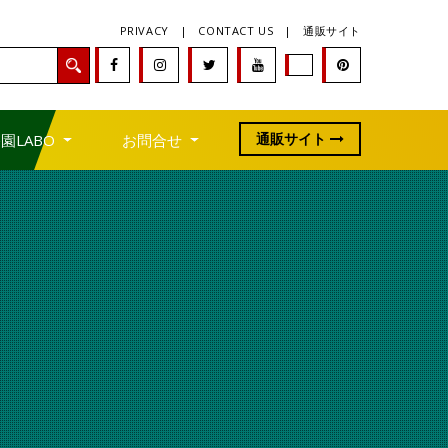
PRIVACY
|
CONTACT US
|
通販サイト
通販サイト
園LABO
お問合せ