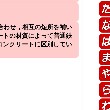
合わせ，相互の短所を補い
ートの材質によって普通鉄
コンクリートに区別してい