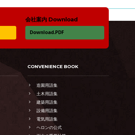
会社案内 Download
Download.PDF
CONVENIENCE BOOK
造園用語集
土木用語集
建築用語集
設備用語集
電気用語集
ヘロンの公式