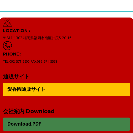
LOCATION :
〒811-1302
福岡県福岡市南区井尻5-20-15
PHONE :
TEL:092-571-5500
FAX:092-571-5538
通販サイト
愛香園通販サイト
会社案内 Download
Download.PDF