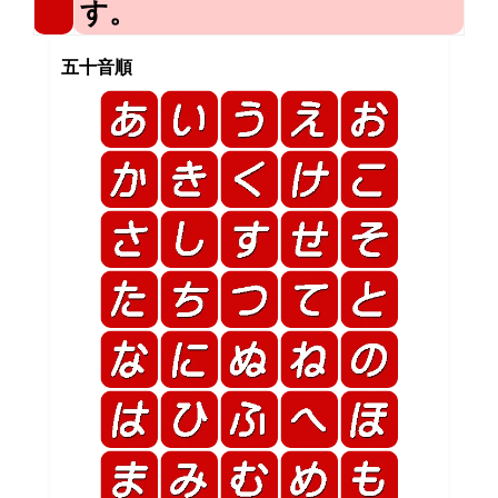
す。
五十音順