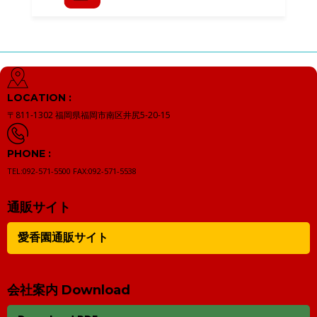
LOCATION :
〒811-1302
福岡県福岡市南区井尻5-20-15
PHONE :
TEL:092-571-5500
FAX:092-571-5538
通販サイト
愛香園通販サイト
会社案内 Download