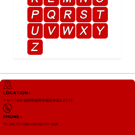
LOCATION :
〒811-1302
福岡県福岡市南区井尻5-20-15
PHONE :
TEL:092-571-5500
FAX:092-571-5538