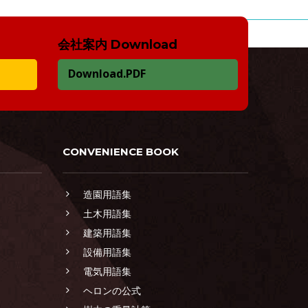
会社案内 Download
Download.PDF
CONVENIENCE BOOK
造園用語集
土木用語集
建築用語集
設備用語集
電気用語集
ヘロンの公式