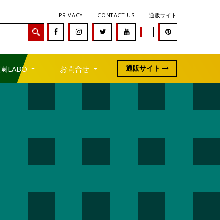
PRIVACY
|
CONTACT US
|
通販サイト
通販サイト
園LABO
お問合せ